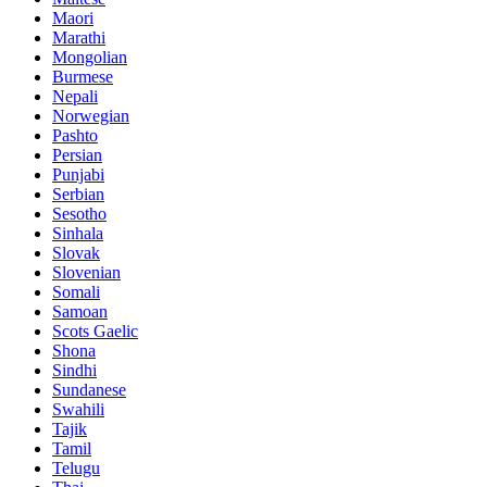
Maori
Marathi
Mongolian
Burmese
Nepali
Norwegian
Pashto
Persian
Punjabi
Serbian
Sesotho
Sinhala
Slovak
Slovenian
Somali
Samoan
Scots Gaelic
Shona
Sindhi
Sundanese
Swahili
Tajik
Tamil
Telugu