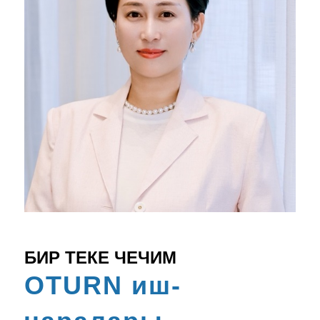
БИР ТЕКЕ ЧЕЧИМ
OTURN иш-