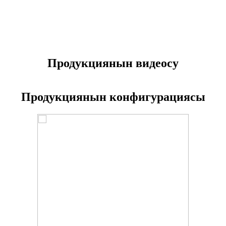
Продукциянын видеосу
Продукциянын конфигурациясы