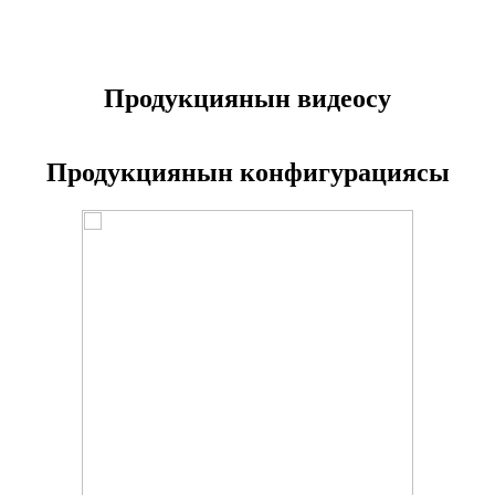
Продукциянын видеосу
Продукциянын конфигурациясы